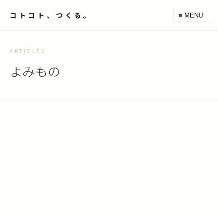
コトコト、つくる。
≡ MENU
ARTICLES
よみもの