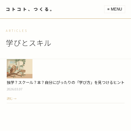
コトコト、つくる。
≡ MENU
ARTICLES
学びとスキル
独学？スクール？本？自分にぴったりの「学び方」を見つけるヒント
2026.03.07
読む →