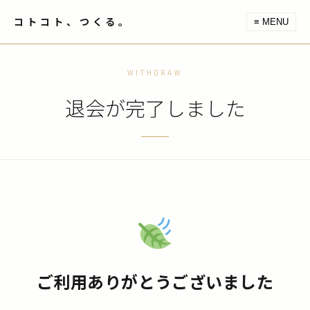
コトコト、つくる。
≡ MENU
WITHDRAW
退会が完了しました
ご利用ありがとうございました