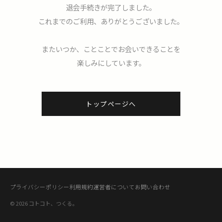
退会手続きが完了しました。
これまでのご利用、ありがとうございました。
またいつか、ことことでお会いできることを
楽しみにしています。
トップページへ
プライバシーポリシー
利用規約
運営者について
お問い合わせ
© 2026 コトコト、つくる。