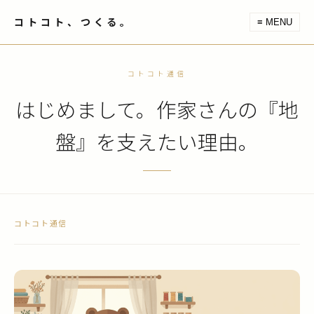
コトコト、つくる。
≡ MENU
コトコト通信
はじめまして。作家さんの『地
盤』を支えたい理由。
コトコト通信