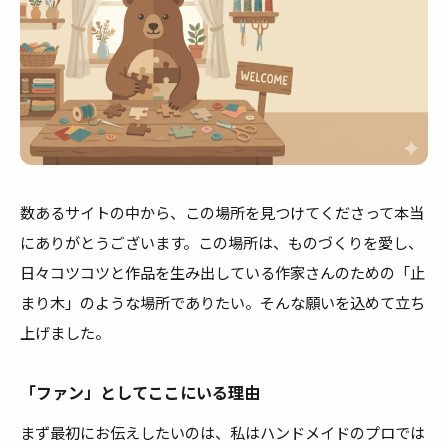
数あるサイトの中から、この場所を見つけてくださって本当
にありがとうございます。この場所は、ものづくりを愛し、
日々コツコツと作品を生み出している作家さんのための「止
まり木」のような場所でありたい。そんな願いを込めて立ち
上げました。
「ファン」としてここにいる理由
まず最初にお伝えしたいのは、私はハンドメイドのプロでは