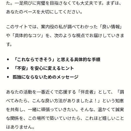
た。一足飛びに完璧を目指さなくても大丈夫です。まずは、
あなたのペースを大切にしてください。
このサイトでは、案内役の私が調べてわかった「良い情報」
や「具体的なコツ」を、次のような視点でお届けしていきま
す。
「これならできそう」と思える具体的な手順
「不安」を安心に変えるヒント
孤独にならないためのメッセージ
あなたの活動を一番近くで応援する「伴走者」として、「調
べてみたら、こんな良い方法がありましたよ！」という知恵
を共有し、一緒に頑張っていきたい。そんな、温かくて誠実
な関係を、この場所で築いていけたら、これほど嬉しいこと
はありません。