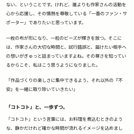
ない、ということです。けれど、誰よりも作家さんの活動を
心から応援し、その情熱を尊敬している「一番のファン・サ
ポーター」でありたいと思っています。
一枚の布が形になり、一粒のビーズが輝きを放つ。そこに
は、作家さんの大切な時間と、試行錯誤と、届けたい相手へ
の想いがぎゅっと詰まっていますよね。その尊さを知ってい
るからこそ、私はこう思うようになりました。
「作品づくりの楽しさに集中できるよう、それ以外の『不
安』を一緒に取り除いていきたい」
「コトコト」と、一歩ずつ。
「コトコト」という言葉には、お料理を煮込むときのよう
な、静かだけれど確かな時間が流れるイメージを込めまし